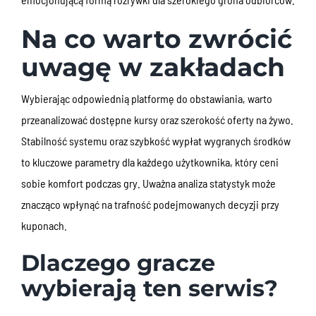
Na co warto zwrócić
uwagę w zakładach
Wybierając odpowiednią platformę do obstawiania, warto
przeanalizować dostępne kursy oraz szerokość oferty na żywo.
Stabilność systemu oraz szybkość wypłat wygranych środków
to kluczowe parametry dla każdego użytkownika, który ceni
sobie komfort podczas gry. Uważna analiza statystyk może
znacząco wpłynąć na trafność podejmowanych decyzji przy
kuponach.
Dlaczego gracze
wybierają ten serwis?