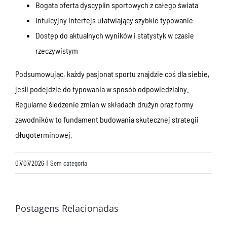
Bogata oferta dyscyplin sportowych z całego świata
Intuicyjny interfejs ułatwiający szybkie typowanie
Dostęp do aktualnych wyników i statystyk w czasie
rzeczywistym
Podsumowując, każdy pasjonat sportu znajdzie coś dla siebie,
jeśli podejdzie do typowania w sposób odpowiedzialny.
Regularne śledzenie zmian w składach drużyn oraz formy
zawodników to fundament budowania skutecznej strategii
długoterminowej.
07/07/2026
|
Sem categoria
Postagens Relacionadas