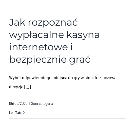
Jak rozpoznać
wypłacalne kasyna
internetowe i
bezpiecznie grać
Wybór odpowiedniego miejsca do gry w sieci to kluczowa
decyzja [...]
05/08/2026
|
Sem categoria
Ler Mais