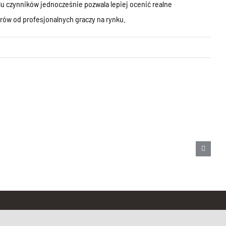
u czynników jednocześnie pozwala lepiej ocenić realne
rów od profesjonalnych graczy na rynku.