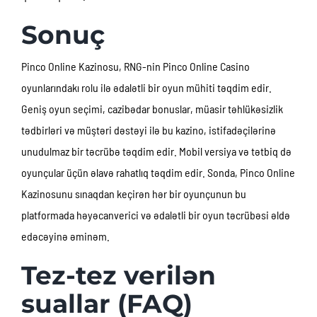
Sonuç
Pinco Online Kazinosu, RNG-nin Pinco Online Casino
oyunlarındakı rolu ilə ədalətli bir oyun mühiti təqdim edir.
Geniş oyun seçimi, cazibədar bonuslar, müasir təhlükəsizlik
tədbirləri və müştəri dəstəyi ilə bu kazino, istifadəçilərinə
unudulmaz bir təcrübə təqdim edir. Mobil versiya və tətbiq də
oyunçular üçün əlavə rahatlıq təqdim edir. Sonda, Pinco Online
Kazinosunu sınaqdan keçirən hər bir oyunçunun bu
platformada həyəcanverici və ədalətli bir oyun təcrübəsi əldə
edəcəyinə əminəm.
Tez-tez verilən
suallar (FAQ)