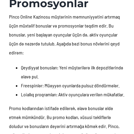
Promosyonlar
Pinco Online Kazinosu müştərinin məmnuniyyətini artırmaq
üçün müxtəlif bonuslar və promosyonlar təqdim edir. Bu
bonuslar, yeni başlayan oyunçular üçün də, aktiv oyunçular
üçün də nəzərdə tutulub. Aşağıda bəzi bonus növlərini qeyd
edirəm:
Qeydiyyat bonusları: Yeni müştərilərə ilk depozitlərində
əlavə pul.
Freespinlər: Müəyyən oyunlarda pulsuz döndürmələr.
Loiallıq proqramları: Aktiv oyunçulara verilən mükafatlar.
Promo kodlarından istifadə edilərək, əlavə bonuslar əldə
etmək mümkündür. Bu promo kodları, xüsusi təkliflərlə
doludur və bonusların dəyərini artırmağa kömək edir. Pinco,