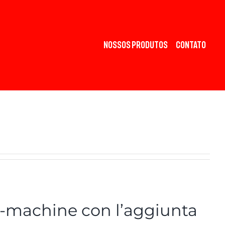
NOSSOS PRODUTOS
CONTATO
lot-machine con l’aggiunta