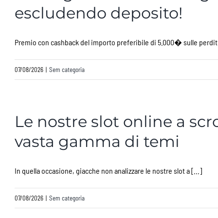
escludendo deposito!
Premio con cashback del importo preferibile di 5.000� sulle perdite
07/08/2026
|
Sem categoria
Le nostre slot online a s
vasta gamma di temi
In quella occasione, giacche non analizzare le nostre slot a [...]
07/08/2026
|
Sem categoria