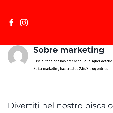
Ir
para
o
conteúdo
Sobre
marketing
Esse autor ainda não preencheu quaisquer detalhe
So far marketing has created 23578 blog entries.
Divertiti nel nostro bisca