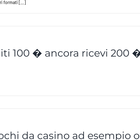
 formati [...]
siti 100 � ancora ricevi 200
 giochi da casino ad esempio