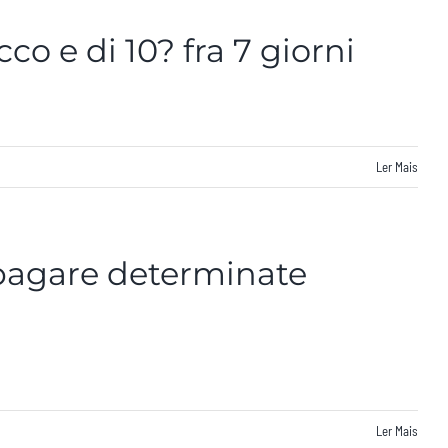
co e di 10? fra 7 giorni
Ler Mais
ppagare determinate
Ler Mais