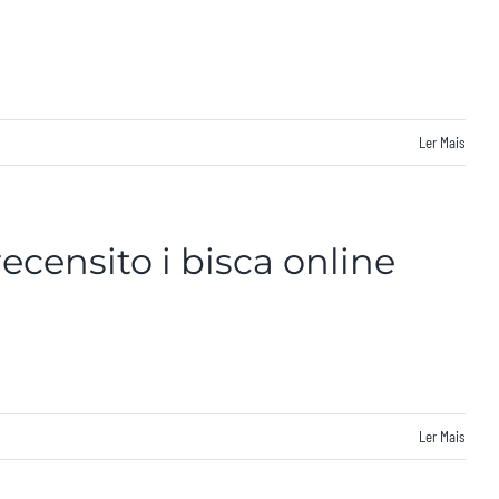
Ler Mais
ecensito i bisca online
Ler Mais