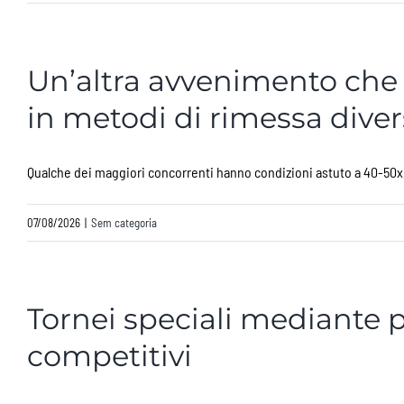
Un’altra avvenimento che l
in metodi di rimessa diver
Qualche dei maggiori concorrenti hanno condizioni astuto a 40-50x, i
07/08/2026
|
Sem categoria
Tornei speciali mediante p
competitivi