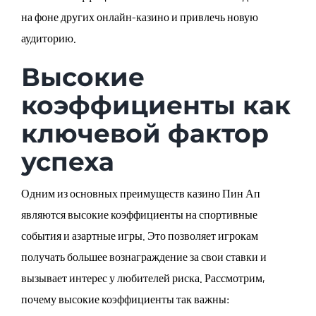
на фоне других онлайн-казино и привлечь новую
аудиторию.
Высокие
коэффициенты как
ключевой фактор
успеха
Одним из основных преимуществ казино Пин Ап
являются высокие коэффициенты на спортивные
события и азартные игры. Это позволяет игрокам
получать большее вознаграждение за свои ставки и
вызывает интерес у любителей риска. Рассмотрим,
почему высокие коэффициенты так важны: