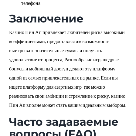
телефона.
Заключение
Казино Пин Ап привлекает любителей риска высокими
коэффициентами, предоставляя им возможность
выигрывать значительные суммы и получать
удовольствие от процесса. Разнообразие игр, щедрые
бонусы и мобильный доступ делают эту платформу
одной из самых привлекательных на рынке. Если вы
ищете платформу для азартных игр, где можно
реализовать свои амбиции и стремление к риску, казино
Пин Ап вполне может стать вашим идеальным выбором.
Часто задаваемые
вопросы (FAQ)