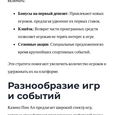
включать:
Бонусы на первый депозит:
Привлекают новых
игроков, предлагая удвоение их первых ставок.
Кэшбэк:
Возврат части проигранных средств
позволяет игрокам не терять интерес к игре.
Сезонные акции:
Специальные предложения во
время крупнейших спортивных событий.
Эти стратеги помогают увеличить количество игроков и
удерживать их на платформе.
Разнообразие игр
и событий
Казино Пин Ап предлагает широкий спектр игр,
которые способствуют привлечению любителей риска.