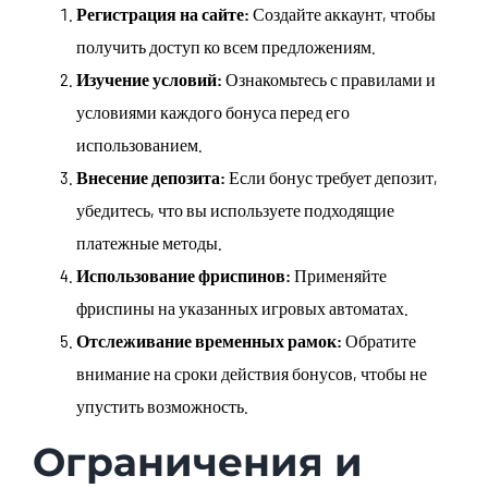
Регистрация на сайте:
Создайте аккаунт, чтобы
получить доступ ко всем предложениям.
Изучение условий:
Ознакомьтесь с правилами и
условиями каждого бонуса перед его
использованием.
Внесение депозита:
Если бонус требует депозит,
убедитесь, что вы используете подходящие
платежные методы.
Использование фриспинов:
Применяйте
фриспины на указанных игровых автоматах.
Отслеживание временных рамок:
Обратите
внимание на сроки действия бонусов, чтобы не
упустить возможность.
Ограничения и