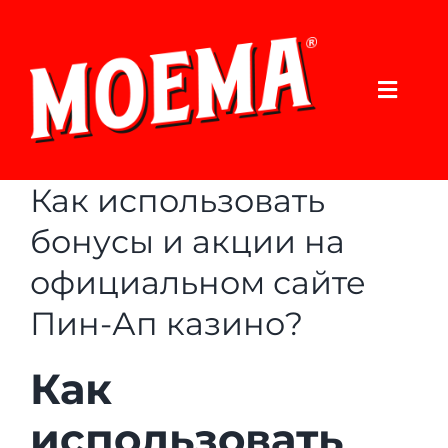
Ir
para
o
Alterna
conteúdo
navegaç
NOSSOS PRODUTOS
CONTATO
Как использовать
FACEBOOK
бонусы и акции на
INSTAGRAM
официальном сайте
Пин-Ап казино?
Как
использовать