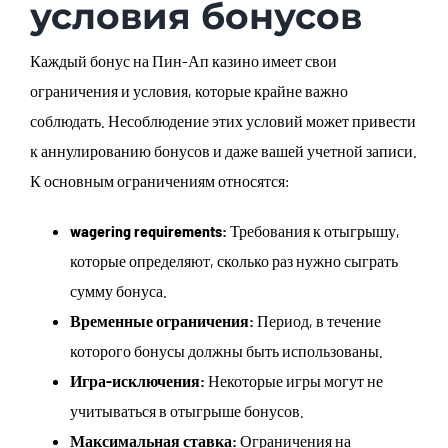
условия бонусов
Каждый бонус на Пин-Ап казино имеет свои
ограничения и условия, которые крайне важно
соблюдать. Несоблюдение этих условий может привести
к аннулированию бонусов и даже вашей учетной записи.
К основным ограничениям относятся:
wagering requirements:
Требования к отыгрышу,
которые определяют, сколько раз нужно сыграть
сумму бонуса.
Временные ограничения:
Период, в течение
которого бонусы должны быть использованы.
Игра-исключения:
Некоторые игры могут не
учитываться в отыгрыше бонусов.
Максимальная ставка:
Ограничения на