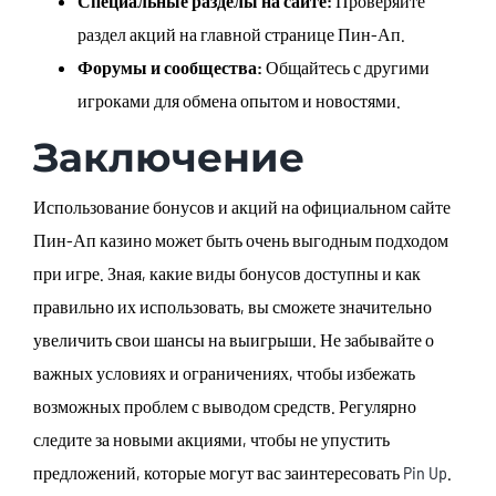
Специальные разделы на сайте:
Проверяйте
раздел акций на главной странице Пин-Ап.
Форумы и сообщества:
Общайтесь с другими
игроками для обмена опытом и новостями.
Заключение
Использование бонусов и акций на официальном сайте
Пин-Ап казино может быть очень выгодным подходом
при игре. Зная, какие виды бонусов доступны и как
правильно их использовать, вы сможете значительно
увеличить свои шансы на выигрыши. Не забывайте о
важных условиях и ограничениях, чтобы избежать
возможных проблем с выводом средств. Регулярно
следите за новыми акциями, чтобы не упустить
предложений, которые могут вас заинтересовать
Pin Up
.