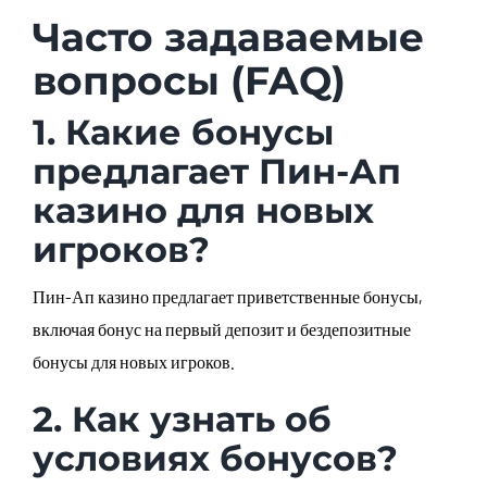
Часто задаваемые
вопросы (FAQ)
1. Какие бонусы
предлагает Пин-Ап
казино для новых
игроков?
Пин-Ап казино предлагает приветственные бонусы,
включая бонус на первый депозит и бездепозитные
бонусы для новых игроков.
2. Как узнать об
условиях бонусов?