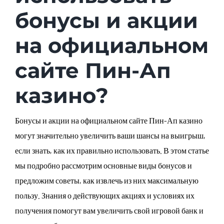
бонусы и акции
на официальном
сайте Пин-Ап
казино?
Бонусы и акции на официальном сайте Пин-Ап казино
могут значительно увеличить ваши шансы на выигрыш,
если знать, как их правильно использовать. В этом статье
мы подробно рассмотрим основные виды бонусов и
предложим советы, как извлечь из них максимальную
пользу. Знания о действующих акциях и условиях их
получения помогут вам увеличить свой игровой банк и