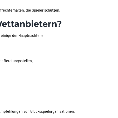
ufrechterhalten, die Spieler schützen.
Wettanbietern?
einige der Hauptnachteile.
er Beratungsstellen.
 Empfehlungen von Glücksspielorganisationen.