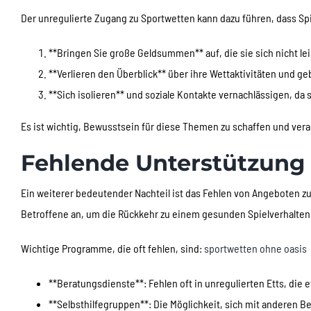
Der unregulierte Zugang zu Sportwetten kann dazu führen, dass Spi
**Bringen Sie große Geldsummen** auf, die sie sich nicht lei
**Verlieren den Überblick** über ihre Wettaktivitäten und ge
**Sich isolieren** und soziale Kontakte vernachlässigen, da 
Es ist wichtig, Bewusstsein für diese Themen zu schaffen und ve
Fehlende Unterstützung f
Ein weiterer bedeutender Nachteil ist das Fehlen von Angeboten zu
Betroffene an, um die Rückkehr zu einem gesunden Spielverhalten z
Wichtige Programme, die oft fehlen, sind:
sportwetten ohne oasis
**Beratungsdienste**: Fehlen oft in unregulierten Etts, die 
**Selbsthilfegruppen**: Die Möglichkeit, sich mit anderen 