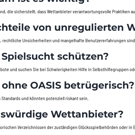
and, die sicherstellt, dass Wettanbieter verantwortungsvolle Praktiken a
chteile von unregulierten 
 rechtliche Unsicherheiten und mangelhafte Benutzererfahrungen sind 
 Spielsucht schützen?
bote und suchen Sie bei Schwierigkeiten Hilfe in Selbsthilfegruppen od
r ohne OASIS betrügerisch?
n Standards und könnten potenziell riskant sein.
enswürdige Wettanbieter?
atorischen Verzeichnissen der zuständigen Glücksspielbehörden oder in