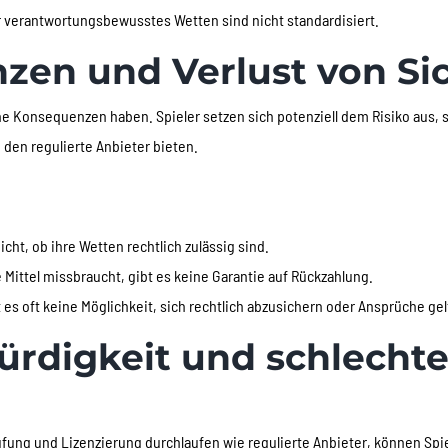
verantwortungsbewusstes Wetten sind nicht standardisiert.
zen und Verlust von Si
he Konsequenzen haben. Spieler setzen sich potenziell dem Risiko aus, s
den regulierte Anbieter bieten.
ht, ob ihre Wetten rechtlich zulässig sind.
e Mittel missbraucht, gibt es keine Garantie auf Rückzahlung.
t es oft keine Möglichkeit, sich rechtlich abzusichern oder Ansprüche g
rdigkeit und schlecht
rüfung und Lizenzierung durchlaufen wie regulierte Anbieter, können Sp