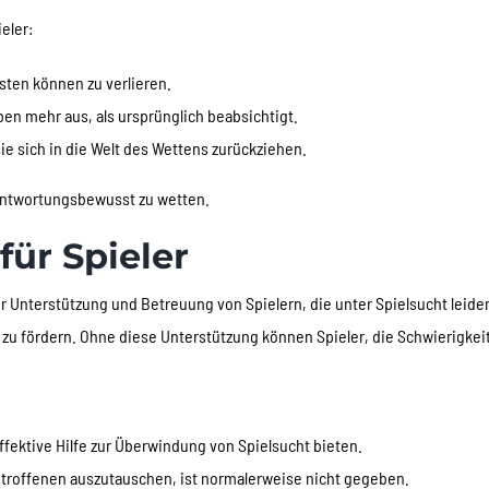
eler:
sten können zu verlieren.
ben mehr aus, als ursprünglich beabsichtigt.
sie sich in die Welt des Wettens zurückziehen.
rantwortungsbewusst zu wetten.
ür Spieler
r Unterstützung und Betreuung von Spielern, die unter Spielsucht leid
u fördern. Ohne diese Unterstützung können Spieler, die Schwierigkeite
effektive Hilfe zur Überwindung von Spielsucht bieten.
Betroffenen auszutauschen, ist normalerweise nicht gegeben.