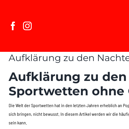
Ir
para
o
conteúdo
Aufklärung zu den Nacht
Aufklärung zu den
Sportwetten ohne
Die Welt der Sportwetten hat in den letzten Jahren erheblich an Po
sich bringen, nicht bewusst. In diesem Artikel werden wir die hä
sein kann.